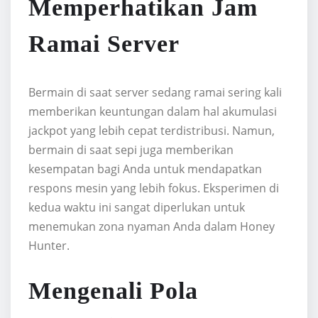
Memperhatikan Jam
Ramai Server
Bermain di saat server sedang ramai sering kali
memberikan keuntungan dalam hal akumulasi
jackpot yang lebih cepat terdistribusi. Namun,
bermain di saat sepi juga memberikan
kesempatan bagi Anda untuk mendapatkan
respons mesin yang lebih fokus. Eksperimen di
kedua waktu ini sangat diperlukan untuk
menemukan zona nyaman Anda dalam Honey
Hunter.
Mengenali Pola