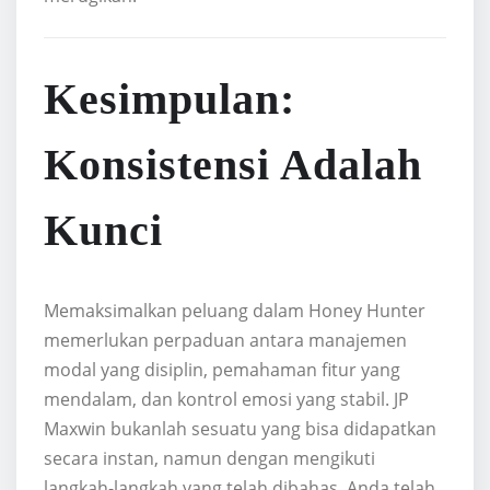
Kesimpulan:
Konsistensi Adalah
Kunci
Memaksimalkan peluang dalam Honey Hunter
memerlukan perpaduan antara manajemen
modal yang disiplin, pemahaman fitur yang
mendalam, dan kontrol emosi yang stabil. JP
Maxwin bukanlah sesuatu yang bisa didapatkan
secara instan, namun dengan mengikuti
langkah-langkah yang telah dibahas, Anda telah