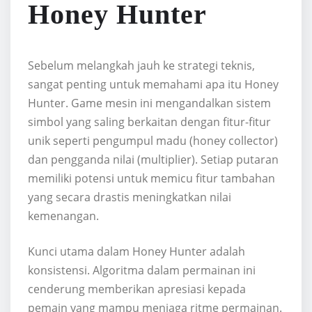
Honey Hunter
Sebelum melangkah jauh ke strategi teknis,
sangat penting untuk memahami apa itu Honey
Hunter. Game mesin ini mengandalkan sistem
simbol yang saling berkaitan dengan fitur-fitur
unik seperti pengumpul madu (honey collector)
dan pengganda nilai (multiplier). Setiap putaran
memiliki potensi untuk memicu fitur tambahan
yang secara drastis meningkatkan nilai
kemenangan.
Kunci utama dalam Honey Hunter adalah
konsistensi. Algoritma dalam permainan ini
cenderung memberikan apresiasi kepada
pemain yang mampu menjaga ritme permainan.