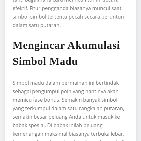
efektif. Fitur pengganda biasanya muncul saat
simbol-simbol tertentu pecah secara beruntun
dalam satu putaran.
Mengincar Akumulasi
Simbol Madu
Simbol madu dalam permainan ini bertindak
sebagai pengumpul poin yang nantinya akan
memicu fase bonus. Semakin banyak simbol
yang terkumpul dalam satu rangkaian putaran,
semakin besar peluang Anda untuk masuk ke
babak spesial. Di babak inilah peluang
kemenangan maksimal biasanya terbuka lebar.