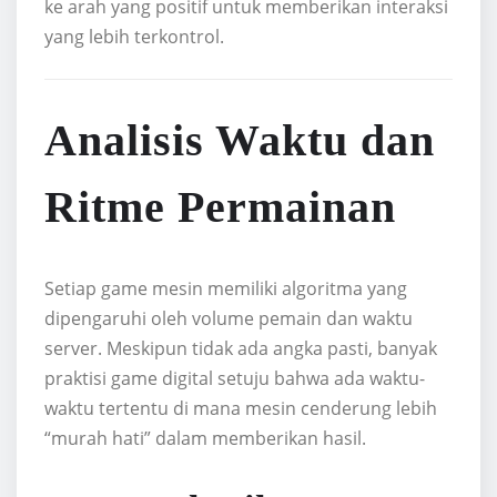
ke arah yang positif untuk memberikan interaksi
yang lebih terkontrol.
Analisis Waktu dan
Ritme Permainan
Setiap game mesin memiliki algoritma yang
dipengaruhi oleh volume pemain dan waktu
server. Meskipun tidak ada angka pasti, banyak
praktisi game digital setuju bahwa ada waktu-
waktu tertentu di mana mesin cenderung lebih
“murah hati” dalam memberikan hasil.