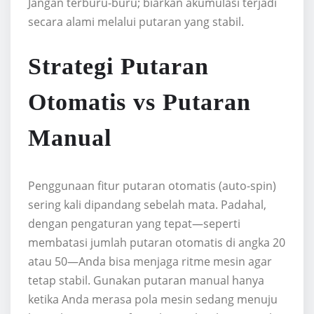
Jangan terburu-buru; biarkan akumulasi terjadi
secara alami melalui putaran yang stabil.
Strategi Putaran
Otomatis vs Putaran
Manual
Penggunaan fitur putaran otomatis (auto-spin)
sering kali dipandang sebelah mata. Padahal,
dengan pengaturan yang tepat—seperti
membatasi jumlah putaran otomatis di angka 20
atau 50—Anda bisa menjaga ritme mesin agar
tetap stabil. Gunakan putaran manual hanya
ketika Anda merasa pola mesin sedang menuju