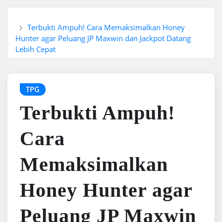
Home
Terbukti Ampuh! Cara Memaksimalkan Honey
Hunter agar Peluang JP Maxwin dan Jackpot Datang
Lebih Cepat
TPG
Terbukti Ampuh!
Cara
Memaksimalkan
Honey Hunter agar
Peluang JP Maxwin