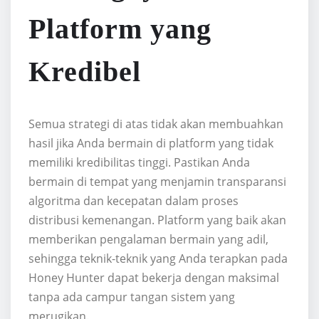
Platform yang
Kredibel
Semua strategi di atas tidak akan membuahkan
hasil jika Anda bermain di platform yang tidak
memiliki kredibilitas tinggi. Pastikan Anda
bermain di tempat yang menjamin transparansi
algoritma dan kecepatan dalam proses
distribusi kemenangan. Platform yang baik akan
memberikan pengalaman bermain yang adil,
sehingga teknik-teknik yang Anda terapkan pada
Honey Hunter dapat bekerja dengan maksimal
tanpa ada campur tangan sistem yang
merugikan.