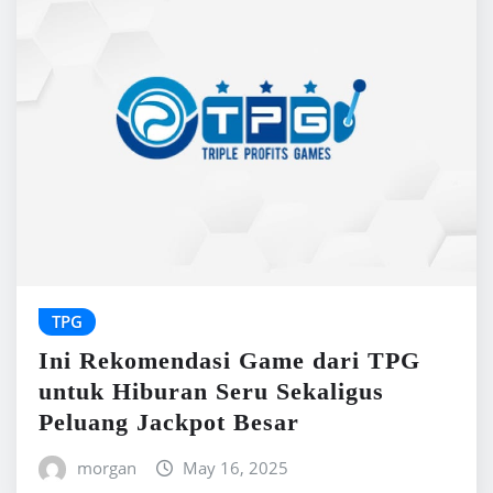
TPG
Ini Rekomendasi Game dari TPG
untuk Hiburan Seru Sekaligus
Peluang Jackpot Besar
morgan
May 16, 2025