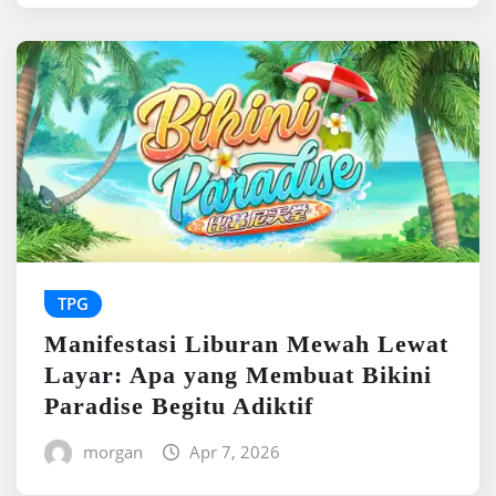
TPG
Manifestasi Liburan Mewah Lewat
Layar: Apa yang Membuat Bikini
Paradise Begitu Adiktif
morgan
Apr 7, 2026