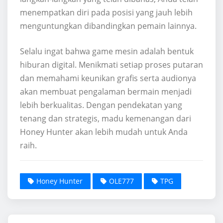
menempatkan diri pada posisi yang jauh lebih
menguntungkan dibandingkan pemain lainnya.
Selalu ingat bahwa game mesin adalah bentuk
hiburan digital. Menikmati setiap proses putaran
dan memahami keunikan grafis serta audionya
akan membuat pengalaman bermain menjadi
lebih berkualitas. Dengan pendekatan yang
tenang dan strategis, madu kemenangan dari
Honey Hunter akan lebih mudah untuk Anda
raih.
Honey Hunter
OLE777
TPG