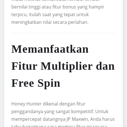
bernilai tinggi atau fitur bonus yang hampir
terpicu, itulah saat yang tepat untuk
meningkatkan nilai secara perlahan.
Memanfaatkan
Fitur Multiplier dan
Free Spin
Honey Hunter dikenal dengan fitur
penggandanya yang sangat kompetitif. Untuk
mempercepat datangnya JP Maxwin, Anda harus
tahu bagaimana cara memicu fitur ini secara