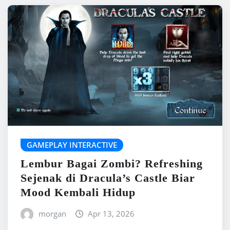
GAMEPLAY INTERACTIVE
Lembur Bagai Zombi? Refreshing
Sejenak di Dracula’s Castle Biar
Mood Kembali Hidup
morgan
Apr 13, 2026